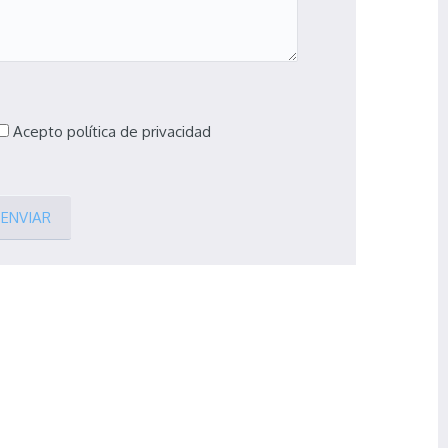
Acepto política de privacidad