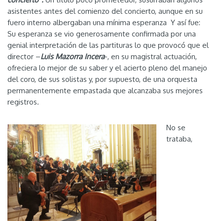
asistentes antes del comienzo del concierto, aunque en su
fuero interno albergaban una mínima esperanza Y así fue:
Su esperanza se vio generosamente confirmada por una
genial interpretación de las partituras lo que provocó que el
director –
Luis Mazorra Incera
-, en su magistral actuación,
ofreciera lo mejor de su saber y el acierto pleno del manejo
del coro, de sus solistas y, por supuesto, de una orquesta
permanentemente empastada que alcanzaba sus mejores
registros.
No se
trataba,