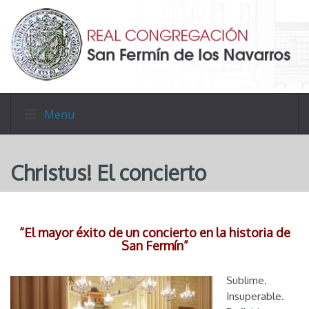
Menu
Christus! El concierto
“El mayor éxito de un concierto en la historia de
San Fermín”
Sublime.
Insuperable.