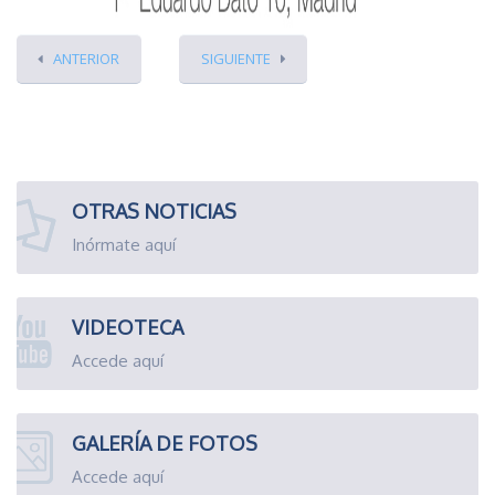
ANTERIOR
SIGUIENTE
OTRAS NOTICIAS
Inórmate aquí
VIDEOTECA
Accede aquí
GALERÍA DE FOTOS
Accede aquí